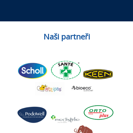
Naši partneři