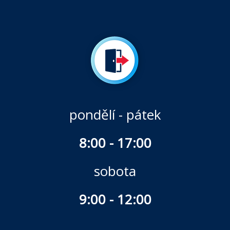
pondělí - pátek
8:00 - 17:00
sobota
9:00 - 12:00