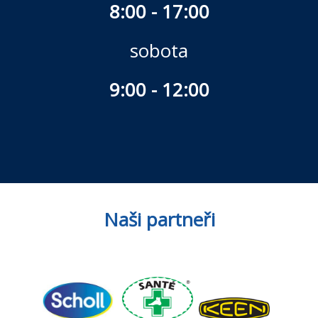
8:00 - 17:00
sobota
9:00 - 12:00
Naši partneři