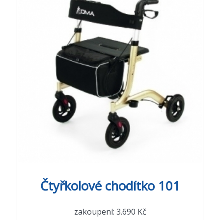
Čtyřkolové chodítko 101
zakoupení: 3.690 Kč