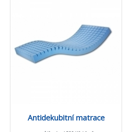
Antidekubitní matrace