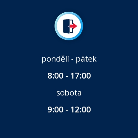
pondělí - pátek
8:00 - 17:00
sobota
9:00 - 12:00