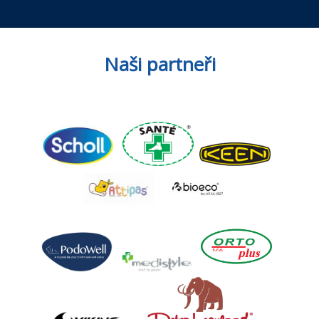
Naši partneři