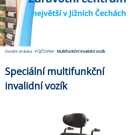
Úvodní stránka
-
PŮJČOVNA
-
Multifunkční invalidní vozík
Speciální multifunkční
invalidní vozík